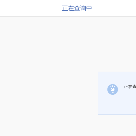
正在查询中
正在