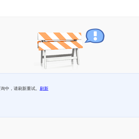
查询中，请刷新重试。
刷新