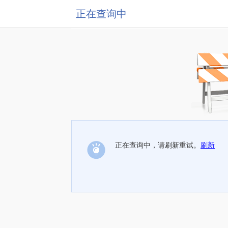
正在查询中
正在查询中，请刷新重试。
刷新